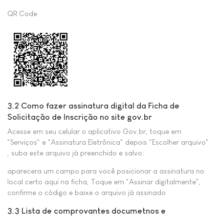
QR Code
3.2 Como fazer assinatura digital da Ficha de
Solicitação de Inscrição no site gov.br
Acesse em seu celular o aplicativo Gov.br, toque em
"Serviços" e "Assinatura Eletrônica" depois "Escolher arquivo"
, suba este arquivo já preenchido e salvo:
aparecera um campo para você posicionar a assinatura no
local certo aqui na ficha, Toque em "Assinar digitalmente",
confirme o código e baixe o arquivo já assinado
3.3 Lista de comprovantes documetnos e