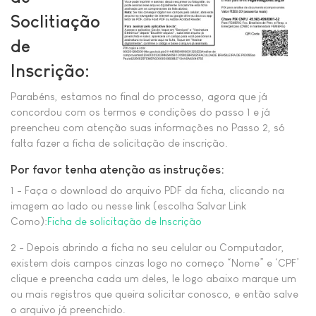
Soclitiação
de
Inscrição:
Parabéns, estamos no final do processo, agora que já
concordou com os termos e condições do passo 1 e já
preencheu com atenção suas informações no Passo 2, só
falta fazer a ficha de solicitação de inscrição.
Por favor tenha atenção as instruções:
1 - Faça o download do arquivo PDF da ficha, clicando na
imagem ao lado ou nesse link (escolha Salvar Link
Como):
Ficha de solicitação de Inscrição
2 - Depois abrindo a ficha no seu celular ou Computador,
existem dois campos cinzas logo no começo “Nome” e ‘CPF’
clique e preencha cada um deles, le logo abaixo marque um
ou mais registros que queira solicitar conosco, e então salve
o arquivo já preenchido.