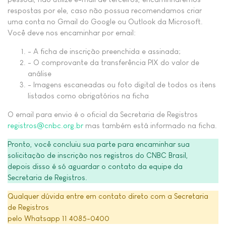
respostas por ele, caso não possua recomendamos criar
uma conta no Gmail do Google ou Outlook da Microsoft.
Você deve nos encaminhar por email:
- A ficha de inscrição preenchida e assinada;
- O comprovante da transferência PIX do valor de
análise
- Imagens escaneadas ou foto digital de todos os itens
listados como obrigatórios na ficha
O email para envio é o oficial da Secretaria de Registros
registros@cnbc.org.br
mas também está informado na ficha.
Pronto, você concluiu sua parte para encaminhar sua
solicitação de inscrição nos registros do CNBC Brasil,
depois disso é só aguardar o contato da equipe da
Secretaria de Registros.
Qualquer dúvida entre em contato direto com a Secretaria
de Registros
pelo Whatsapp 11 4085-0400