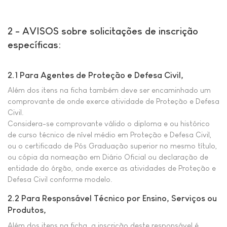
2 - AVISOS sobre solicitações de inscrição
específicas:
2.1 Para Agentes de Proteção e Defesa Civil,
Além dos itens na ficha também deve ser encaminhado um
comprovante de onde exerce atividade de Proteção e Defesa
Civil.
Considera-se comprovante válido o diploma e ou histórico
de curso técnico de nível médio em Proteção e Defesa Civil,
ou o certificado de Pós Graduação superior no mesmo título,
ou cópia da nomeação em Diário Oficial ou declaração de
entidade do órgão, onde exerce as atividades de Proteção e
Defesa Civil conforme modelo.
2.2 Para Responsável Técnico por Ensino, Serviços ou
Produtos,
Além dos itens na ficha, a inscrição deste responsável é